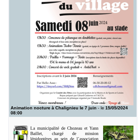
Animation nocture à Chalignieu le 7 juin
- le
15/05/2024
08:00
La municipalité de Chozeau et Yann
Baillet, chargé de mission
lépidoptères au sein de l’association