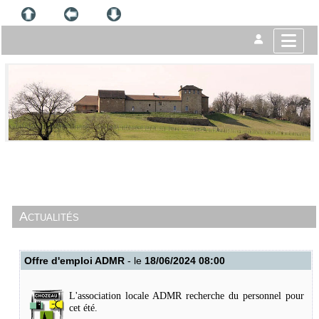
Actualités
Offre d'emploi ADMR
- le
18/06/2024 08:00
L'association locale ADMR recherche du personnel pour
cet été.