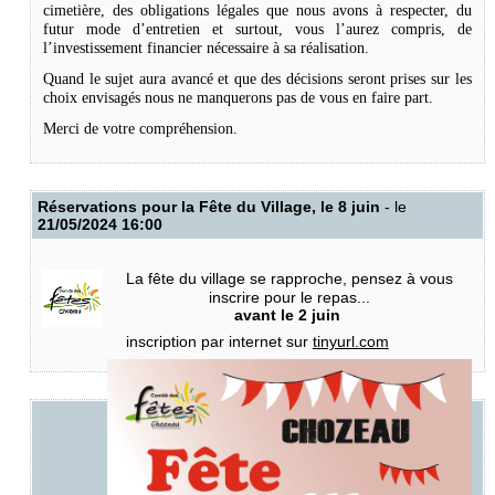
cimetière, des obligations légales que nous avons à respecter, du
futur mode d’entretien et surtout, vous l’aurez compris, de
l’investissement financier nécessaire à sa réalisation.
Quand le sujet aura avancé et que des décisions seront prises sur les
choix envisagés nous ne manquerons pas de vous en faire part.
Merci de votre compréhension.
Réservations pour la Fête du Village, le 8 juin
- le
21/05/2024 16:00
La fête du village se rapproche, pensez à vous
inscrire pour le repas...
avant le 2 juin
inscription par internet sur
tinyurl.com