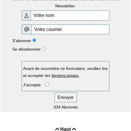
Newsletter.
S'abonner
Se désabonner
Avant de soumettre ce formulaire, veuillez lire
et accepter les
.
Mentions légales
J'accepte:
Envoyer
334 Abonnés
Haut

