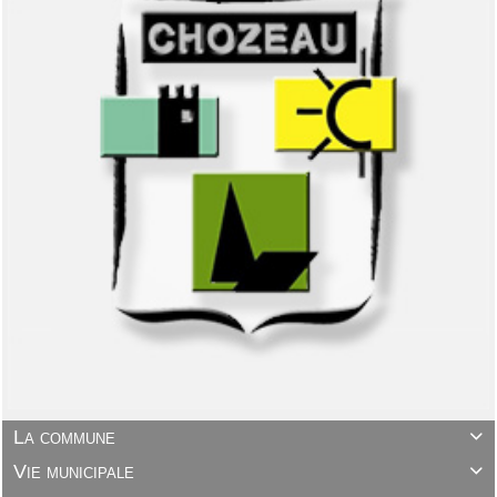
La commune

Vie municipale
