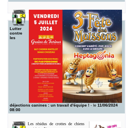
Lutter
contre
les
déjections canines : un travail d'équipe !
- le
11/06/2024
08:00
Les résidus de crottes de chiens