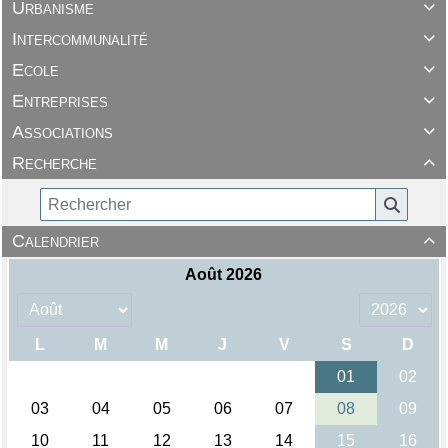
Urbanisme

Intercommunalité

Ecole

Entreprises

Associations

Recherche

Calendrier
