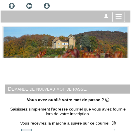
Demande de nouveau mot de passe.
Vous avez oublié votre mot de passe ?
Saisissez simplement l'adresse courriel que vous aviez fournie
lors de votre inscription.
Vous recevrez la marche à suivre sur ce courriel.