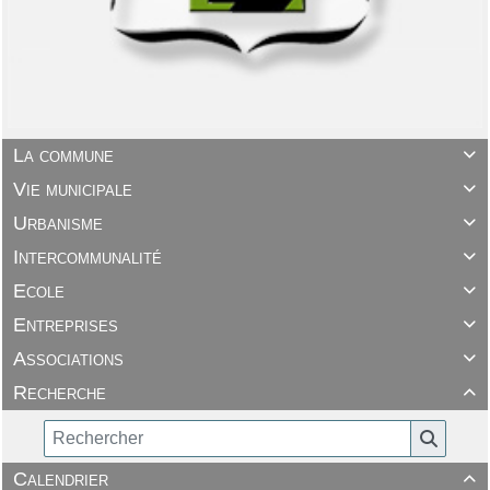
La commune

Vie municipale

Urbanisme

Intercommunalité

Ecole

Entreprises

Associations

Recherche

Calendrier
