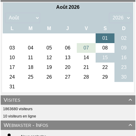
Visites

1863680 visiteurs
10 visiteurs en ligne
Webmaster - Infos
