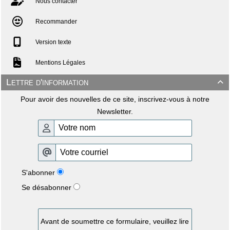
Nous contacter
Recommander
Version texte
Mentions Légales
Lettre d'information

Pour avoir des nouvelles de ce site, inscrivez-vous à notre
Newsletter.
S'abonner
Se désabonner
Avant de soumettre ce formulaire, veuillez lire