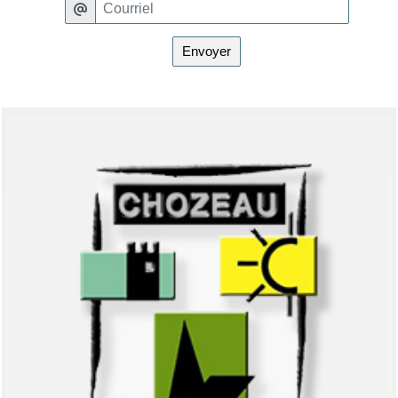
Envoyer