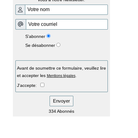
S'abonner
Se désabonner
Avant de soumettre ce formulaire, veuillez lire
et accepter les
.
Mentions légales
J'accepte:
Envoyer
334 Abonnés