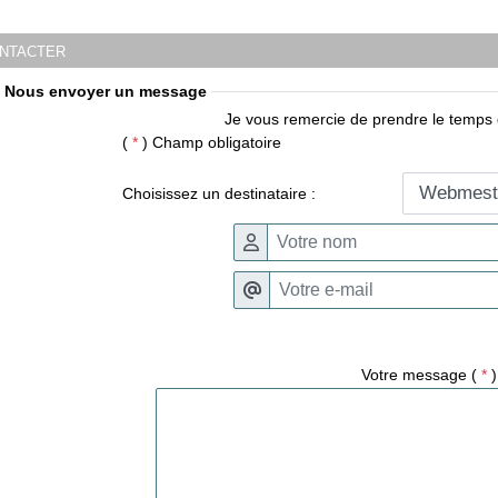
ntacter
• Nous envoyer un message
Je vous remercie de prendre le temps 
(
*
) Champ obligatoire
Choisissez un destinataire :
Votre message (
*
)