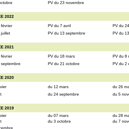
octobre
PV du 23 novembre
 2022
février
PV du 7 avril
PV du 24
uillet
PV du 13 septembre
PV du 13
 2021
février
PV du 18 mars
PV du 8 
 septembre
PV du 21 octobre
PV du 2
 2020
vier
du 12 mars
du 26 ma
t
du 24 septembre
du 5 no
 2019
vier
du 07 mars
du 28 m
t
du 3 octobre
du 7 no
écembre