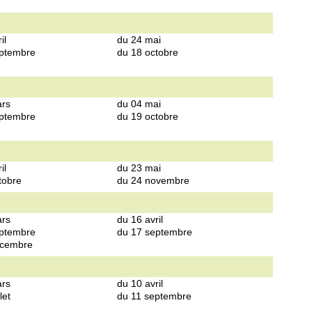
il
du 24 mai
eptembre
du 18 octobre
ars
du 04 mai
eptembre
du 19 octobre
il
du 23 mai
tobre
du 24 novembre
ars
du 16 avril
eptembre
du 17 septembre
écembre
ars
du 10 avril
let
du 11 septembre