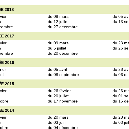
 2018
vier
du 08 mars
du 05 avr
n
du 12 juillet
du 13 s
écembre
du 27 décembre
E 2017
vier
du 09 mars
du 23 m
n
du 5 juillet
du 26 s
ovembre
du 20 décembre
E 2016
rier
du 05 avril
du 28 avr
let
du 08 septembre
du 06 oc
E 2015
vier
du 26 février
du 26 m
n
du 20 juillet
du 01 s
tobre
du 17 novembre
du 15 d
E 2014
vier
du 20 mars
du 28 m
i
du 03 juin
du 03 juil
tobre
du 04 décembre