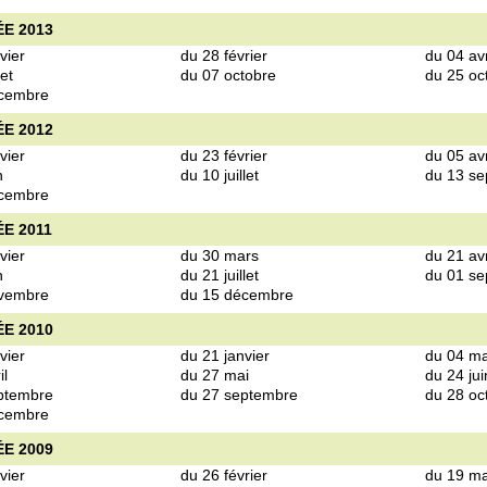
E 2013
vier
du 28 février
du 04 avr
let
du 07 octobre
du 25 oc
écembre
E 2012
vier
du 23 février
du 05 avr
n
du 10 juillet
du 13 s
écembre
E 2011
vier
du 30 mars
du 21 avr
n
du 21 juillet
du 01 s
ovembre
du 15 décembre
E 2010
vier
du 21 janvier
du 04 m
il
du 27 mai
du 24 jui
ptembre
du 27 septembre
du 28 oc
écembre
E 2009
vier
du 26 février
du 19 m