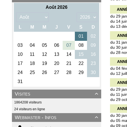
ANNÉE
du 29 jan
du 14 jui
du 13 d
ANNÉ
du 31 jan
du 30 jui
du 28 n
ANNÉ
du 04 fév
du 12 juil
ANNÉ
du 29 jan
Visites

du 11 jui
du 29 oc
1864208 visiteurs
ANNÉ
24 visiteurs en ligne
du 30 jan
Webmaster - Infos

du 05 ma
du 09 oc