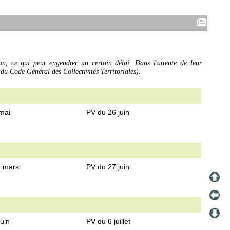
on, ce qui peut engendrer un certain délai. Dans l'attente de leur
du Code Général des Collectivités Territoriales).
mai
PV du 26 jui
n
8 mars
PV du 27 juin
uin
PV du 6 juillet