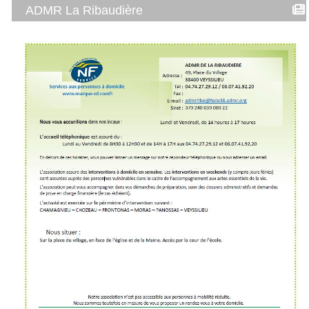
ADMR La Ribaudière