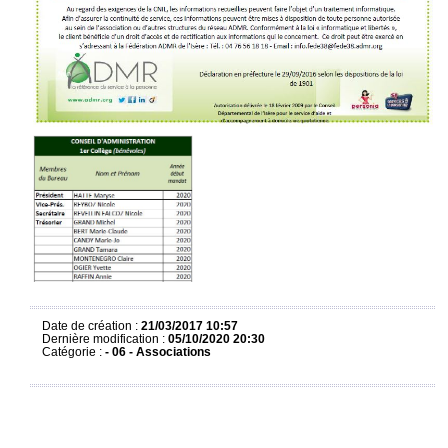
Date de création :
21/03/2017 10:57
Dernière modification :
05/10/2020 20:30
Catégorie :
- 06 - Associations