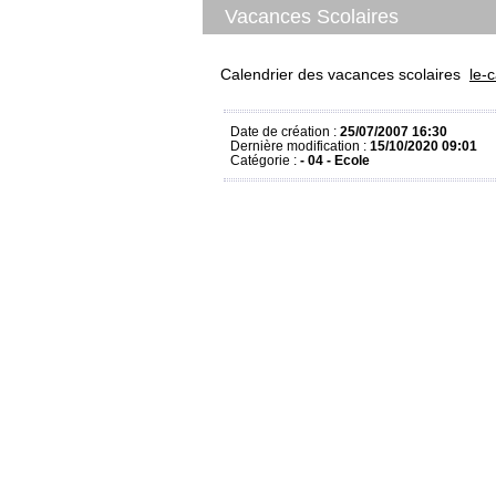
Vacances Scolaires
Calendrier des vacances scolaires
le-
Date de création :
25/07/2007 16:30
Dernière modification :
15/10/2020 09:01
Catégorie :
- 04 - Ecole