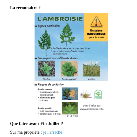
La reconnaitre ?
Que faire avant Fin Juillet ?
Sur ma propriété :
je l'arrache !