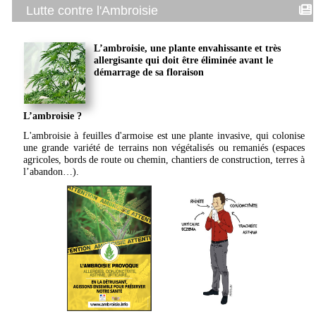
Lutte contre l'Ambroisie
L’ambroisie, une plante envahissante et très
allergisante qui doit être éliminée avant le
démarrage de sa floraison
L’ambroisie ?
L'ambroisie à feuilles d'armoise est une plante invasive, qui colonise
une grande variété de terrains non végétalisés ou remaniés (espaces
agricoles, bords de route ou chemin, chantiers de construction, terres à
l’abandon…).