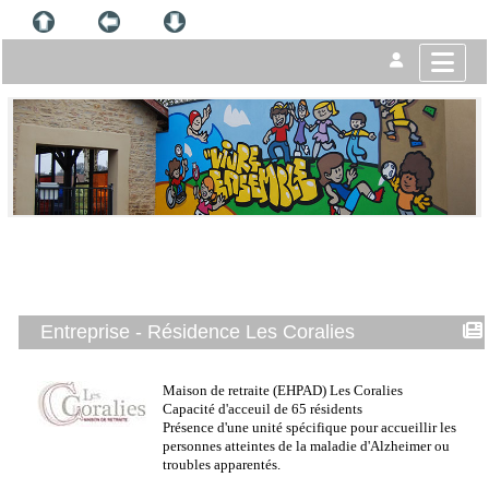
Entreprise - Résidence Les Coralies
Maison de retraite (EHPAD) Les Coralies
Capacité d'acceuil de 65 résidents
Présence d'une unité spécifique pour accueillir les
personnes atteintes de la maladie d'Alzheimer ou
troubles apparentés.