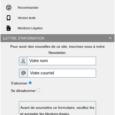
Recommander
Version texte
Mentions Légales
Lettre d'information

Pour avoir des nouvelles de ce site, inscrivez-vous à notre
Newsletter.
S'abonner
Se désabonner
Avant de soumettre ce formulaire, veuillez lire
et accepter les
.
Mentions légales