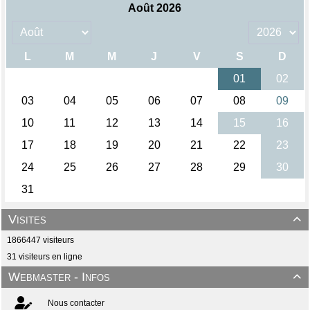
Visites

1866447 visiteurs
31 visiteurs en ligne
Webmaster - Infos

Nous contacter