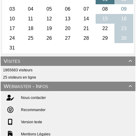
Visites

1865683 visiteurs
25 visiteurs en ligne
Webmaster - Infos

Nous contacter
Recommander
Version texte
Mentions Légales