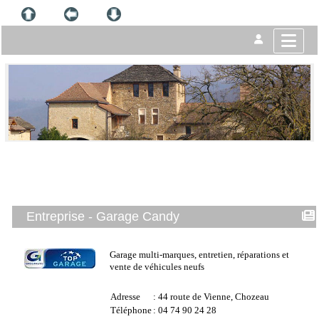
Entreprise - Garage Candy
Garage multi-marques, entretien, réparations et
vente de véhicules neufs
Adresse
: 44 route de Vienne, Chozeau
Téléphone
: 04 74 90 24 28