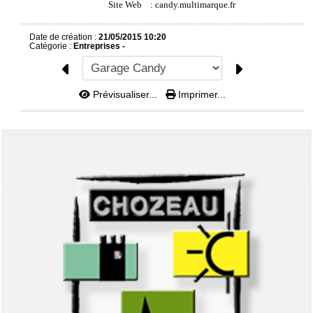
Site Web
:
candy.multimarque.fr
Date de création :
21/05/2015 10:20
Catégorie :
Entreprises -
Prévisualiser...
Imprimer...