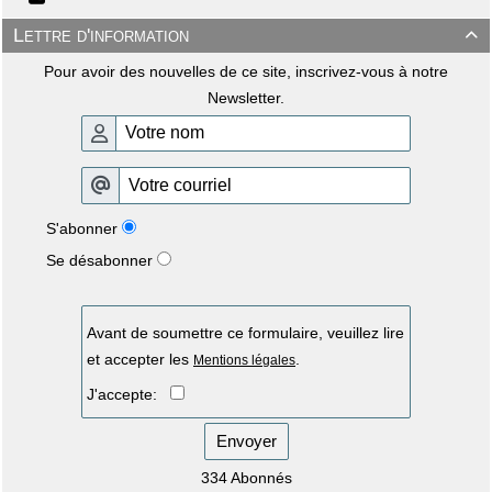
Lettre d'information

Pour avoir des nouvelles de ce site, inscrivez-vous à notre
Newsletter.
S'abonner
Se désabonner
Avant de soumettre ce formulaire, veuillez lire
et accepter les
.
Mentions légales
J'accepte:
Envoyer
334 Abonnés