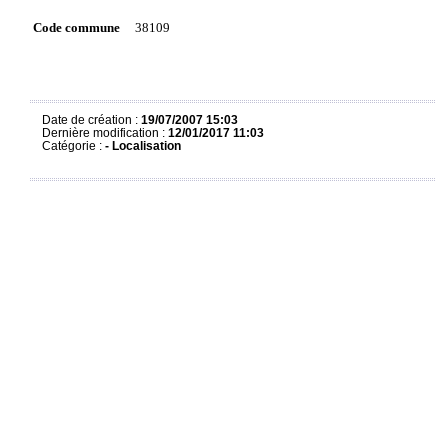
Code commune
38109
Date de création :
19/07/2007 15:03
Dernière modification :
12/01/2017 11:03
Catégorie :
-
Localisation