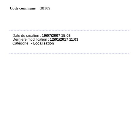
Code commune
38109
Date de création :
19/07/2007 15:03
Dernière modification :
12/01/2017 11:03
Catégorie :
-
Localisation