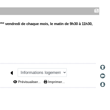
ème
vendredi de chaque mois, le matin de 9h30 à 11h30,
Prévisualiser...
Imprimer...