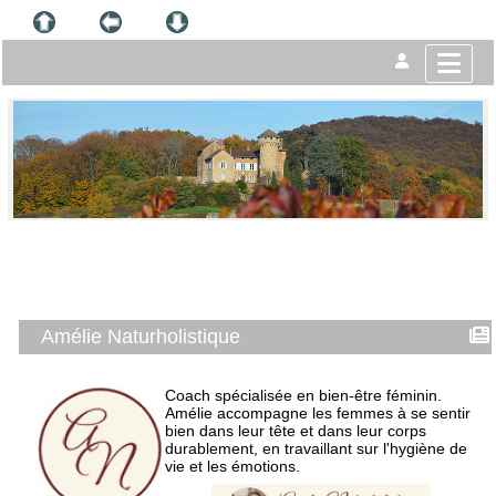
Amélie Naturholistique
Coach spécialisée en bien-être féminin.
Amélie accompagne les femmes à se sentir
bien dans leur tête et dans leur corps
durablement, en travaillant sur l'hygiène de
vie et les émotions.