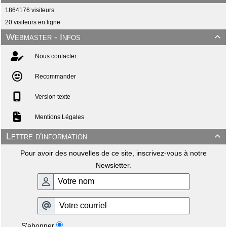
1864176 visiteurs
20 visiteurs en ligne
Webmaster - Infos

Nous contacter
Recommander
Version texte
Mentions Légales
Lettre d'information

Pour avoir des nouvelles de ce site, inscrivez-vous à notre
Newsletter.
S'abonner