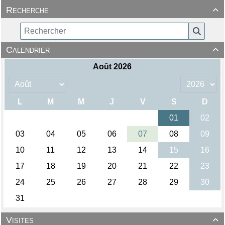
Recherche

Calendrier

Visites
