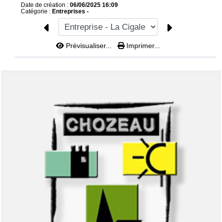
Date de création :
06/06/2025 16:09
Catégorie :
Entreprises -
Prévisualiser...
Imprimer...