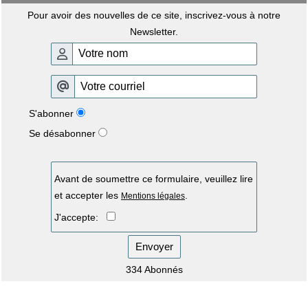
Pour avoir des nouvelles de ce site, inscrivez-vous à notre
Newsletter.
S'abonner
Se désabonner
Avant de soumettre ce formulaire, veuillez lire
et accepter les
.
Mentions légales
J'accepte:
Envoyer
334 Abonnés