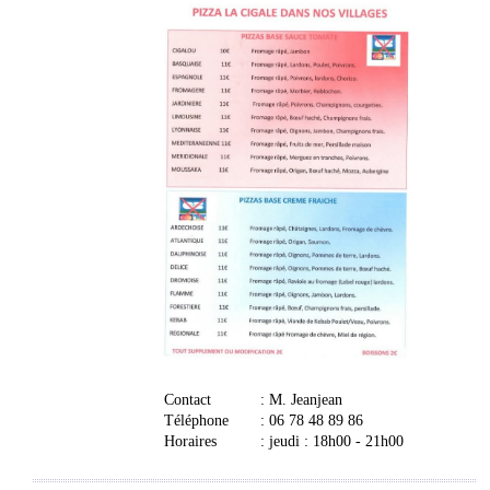
Contact
: M. Jeanjean
Téléphone
:
06 78 48 89 86
Horaires
: jeudi : 18h00 - 21h00