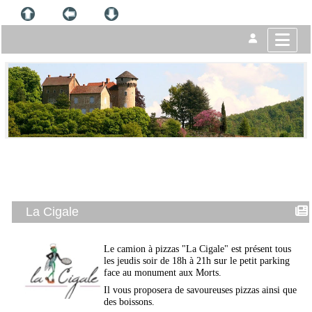
La Cigale
Le camion à pizzas "La Cigale" est présent tous
s
les jeudis soir de 18h à 21h
ur le petit parking
face au monument aux Morts.
Il vous proposera de savoureuses pizzas ainsi que
des boissons.