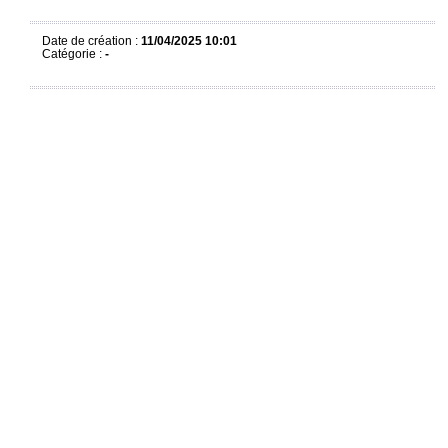
Date de création :
11/04/2025 10:01
Catégorie :
-