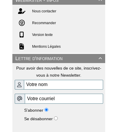
Nous contacter
Recommander
Version texte
Mentions Légales
Lettre d'information

Pour avoir des nouvelles de ce site, inscrivez-
vous à notre Newsletter.
S'abonner
Se désabonner