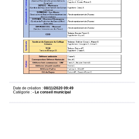
Date de création :
08/11/2020 09:49
Catégorie :
-
Le conseil municipal