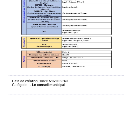
Date de création :
08/11/2020 09:49
Catégorie :
-
Le conseil municipal