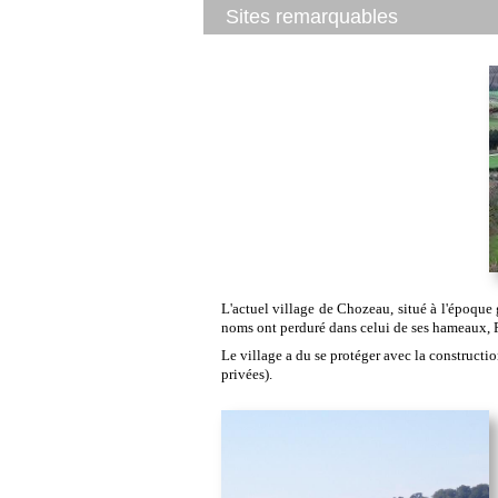
Sites remarquables
L'actuel village de Chozeau, situé à l'époque 
noms ont perduré dans celui de ses hameaux
Le village a du se protéger avec la constructio
privées).