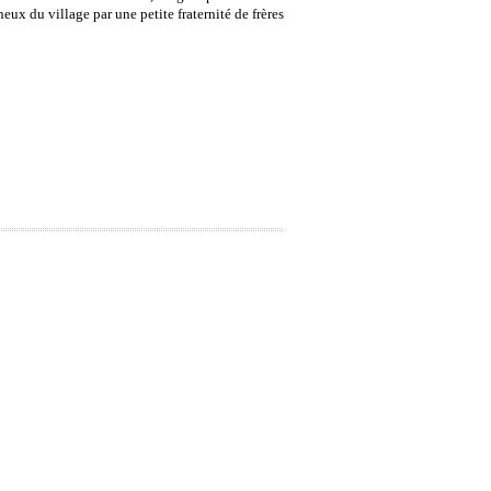
eux du village par une petite fraternité de frères