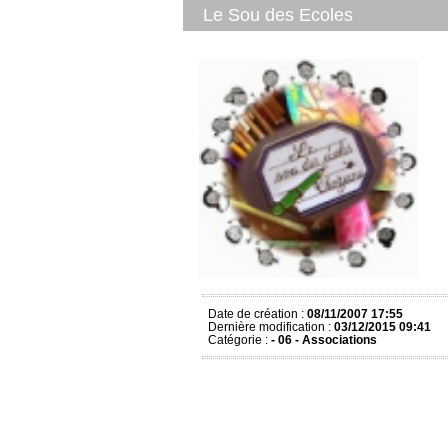
Le Sou des Ecoles
Date de création :
08/11/2007 17:55
Dernière modification :
03/12/2015 09:41
Catégorie :
- 06 - Associations