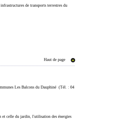
infrastructures de transports terrestres du
Haut de page
Communes Les Balcons du Dauphiné (Tél. : 04
t celle du jardin, l'utilisation des énergies