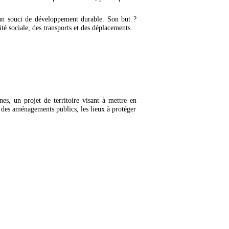
 un souci de développement durable. Son but ?
té sociale, des transports et des déplacements.
 un projet de territoire visant à mettre en
, des aménagements publics, les lieux à protéger