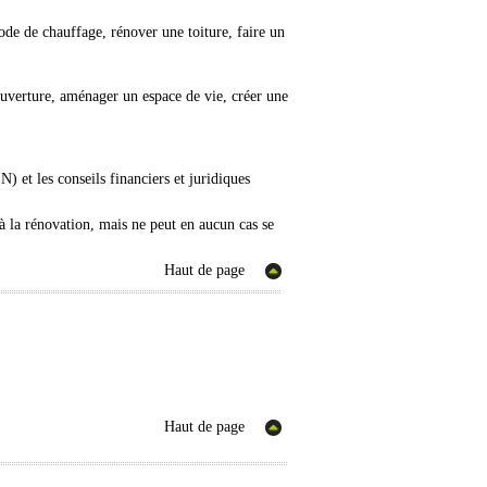
ode de chauffage, rénover une toiture, faire un
ouverture, aménager un espace de vie, créer une
 et les conseils financiers et juridiques
à la rénovation, mais ne peut en aucun cas se
Haut de page
Haut de page