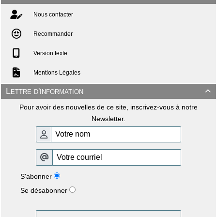
Nous contacter
Recommander
Version texte
Mentions Légales
Lettre d'information

Pour avoir des nouvelles de ce site, inscrivez-vous à notre
Newsletter.
S'abonner
Se désabonner