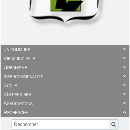
La commune

Vie municipale

Urbanisme

Intercommunalité

Ecole

Entreprises

Associations

Recherche
