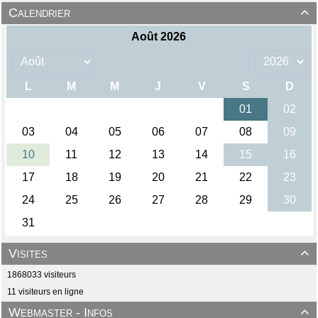
Calendrier

Visites

1868033 visiteurs
11 visiteurs en ligne
Webmaster - Infos
