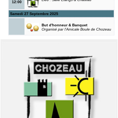
12:00
Samedi 27 Septembre 2025
But d'honneur & Banquet
Organisé par l'Amicale Boule de Chozeau