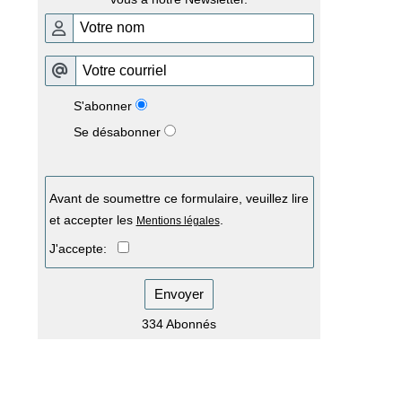
S'abonner
Se désabonner
Avant de soumettre ce formulaire, veuillez lire
et accepter les
.
Mentions légales
J'accepte:
Envoyer
334 Abonnés