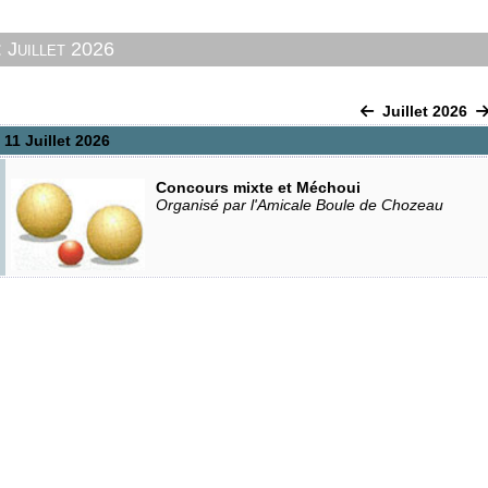
 Juillet 2026
Juillet 2026
11 Juillet 2026
Concours mixte et Méchoui
Organisé par l'Amicale Boule de Chozeau