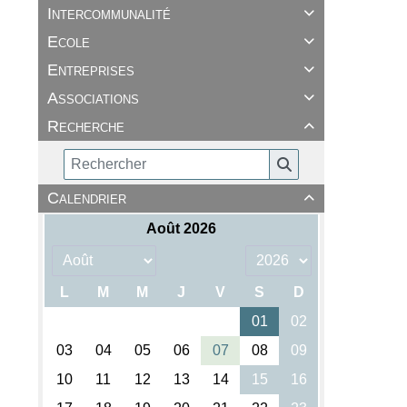
Intercommunalité

Ecole

Entreprises

Associations

Recherche

Calendrier
