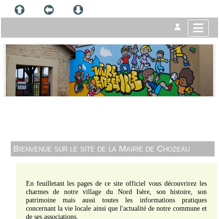
Bienvenue sur le site de la Mairie de Chozeau
En feuilletant les pages de ce site officiel vous découvrirez les
charmes de notre village du Nord Isère, son histoire, son
patrimoine mais aussi toutes les informations pratiques
concernant la vie locale ainsi que l'actualité de notre commune et
de ses associations.