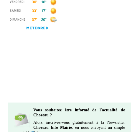
Vous souhaitez être informé de l'actualité de
Chozeau ?
Alors inscrivez-vous gratuitement à la Newsletter
Chozeau Info Mairie
, en nous envoyant un simple