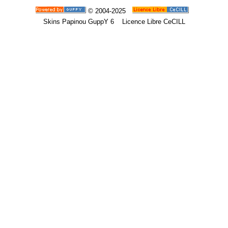
© 2004-2025
Skins Papinou GuppY 6
Licence Libre CeCILL