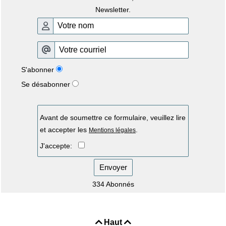
Newsletter.
S'abonner
Se désabonner
Avant de soumettre ce formulaire, veuillez lire
et accepter les
.
Mentions légales
J'accepte:
Envoyer
334 Abonnés
Haut

