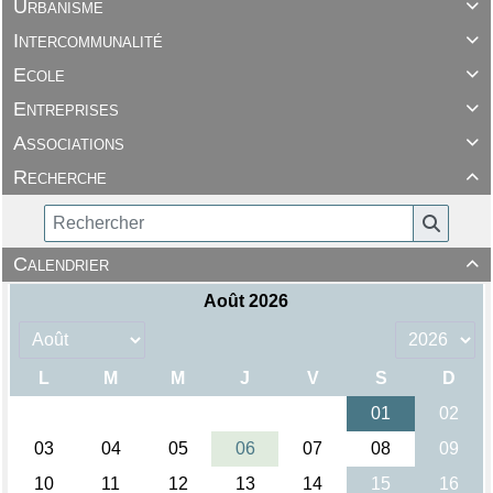
Urbanisme

Intercommunalité

Ecole

Entreprises

Associations

Recherche

Calendrier
