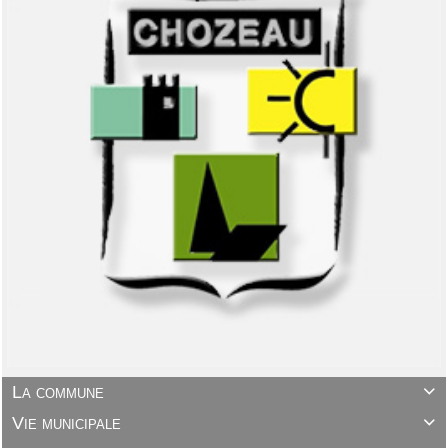
La commune

Vie municipale
