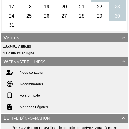
Visites

1863401 visiteurs
43 visiteurs en ligne
Webmaster - Infos

Nous contacter
Recommander
Version texte
Mentions Légales
Lettre d'information

Pour avoir des nouvelles de ce site, inscrivez-vous à notre