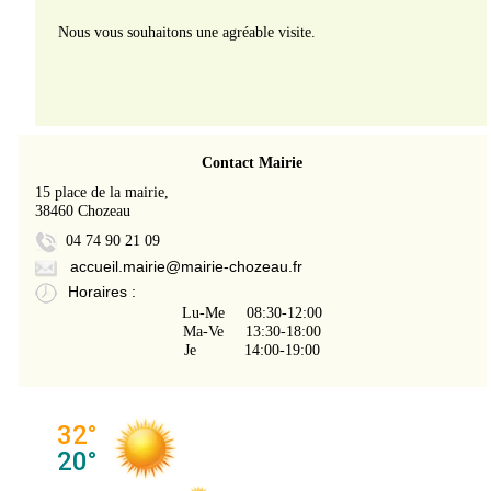
Nous vous souhaitons une agréable visite.
Contact Mairie
15 place de la mairie,
38460 Chozeau
04 74 90 21 09
accueil.mairie@mairie-chozeau.fr
Horaires :
Lu-Me 08:30-12:00
Ma-Ve 13:30-18:00
Je 14:00-19:00